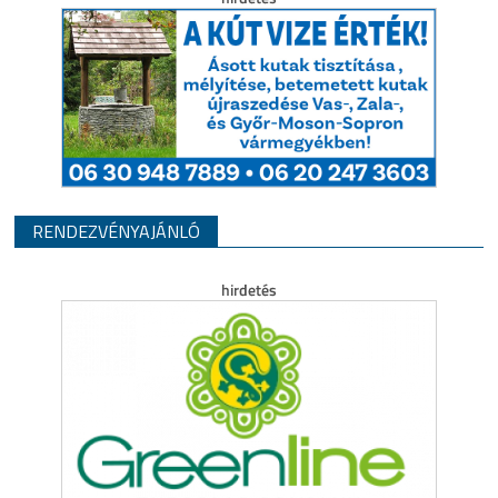
RENDEZVÉNYAJÁNLÓ