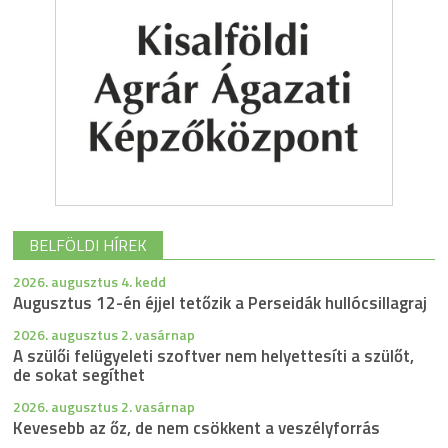
BELFÖLDI HÍREK
2026. augusztus 4. kedd
Augusztus 12-én éjjel tetőzik a Perseidák hullócsillagraj
2026. augusztus 2. vasárnap
A szülői felügyeleti szoftver nem helyettesíti a szülőt,
de sokat segíthet
2026. augusztus 2. vasárnap
Kevesebb az őz, de nem csökkent a veszélyforrás