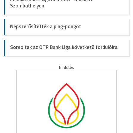
Szombathelyen
Népszerűsítették a ping-pongot
Sorsoltak az OTP Bank Liga következő fordulóira