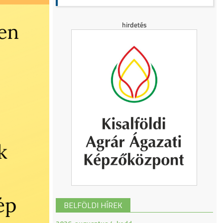
BELFÖLDI HÍREK