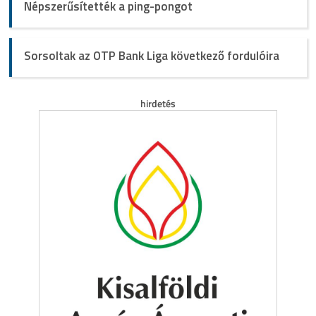
Népszerűsítették a ping-pongot
Sorsoltak az OTP Bank Liga következő fordulóira