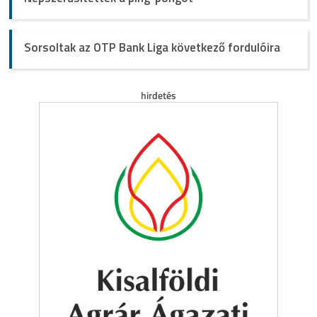
Sorsoltak az OTP Bank Liga következő fordulóira