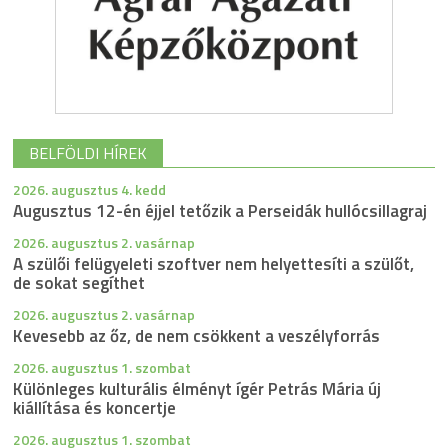
BELFÖLDI HÍREK
2026. augusztus 4. kedd
Augusztus 12-én éjjel tetőzik a Perseidák hullócsillagraj
2026. augusztus 2. vasárnap
A szülői felügyeleti szoftver nem helyettesíti a szülőt,
de sokat segíthet
2026. augusztus 2. vasárnap
Kevesebb az őz, de nem csökkent a veszélyforrás
2026. augusztus 1. szombat
Különleges kulturális élményt ígér Petrás Mária új
kiállítása és koncertje
2026. augusztus 1. szombat