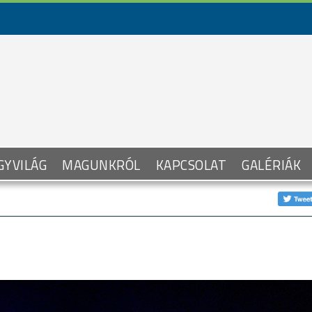
GYVILÁG
MAGUNKRÓL
KAPCSOLAT
GALÉRIÁK